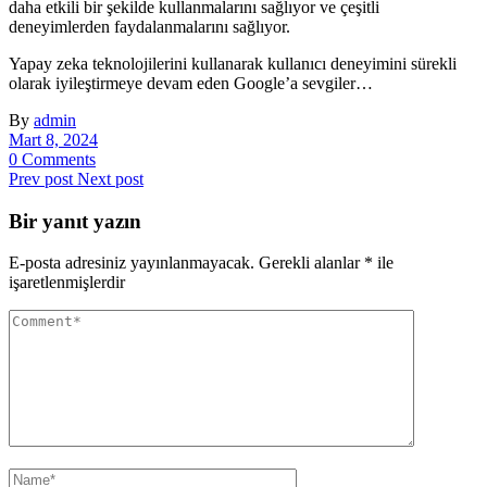
daha etkili bir şekilde kullanmalarını sağlıyor ve çeşitli
deneyimlerden faydalanmalarını sağlıyor.
Yapay zeka teknolojilerini kullanarak kullanıcı deneyimini sürekli
olarak iyileştirmeye devam eden Google’a sevgiler…
By
admin
Mart 8, 2024
0 Comments
Prev post
Next post
Bir yanıt yazın
E-posta adresiniz yayınlanmayacak.
Gerekli alanlar
*
ile
işaretlenmişlerdir