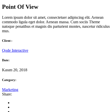
Point Of View
Lorem ipsum dolor sit amet, consectetuer adipiscing elit. Aenean
commodo ligula eget dolor. Aenean massa. Cum sociis Theme
natoque penatibus et magnis dis parturient montes, nascetur ridiculus
mus.
Client :
Qode Interactive
Date:
Kasım 20, 2018
Category:
Marketing
Share: